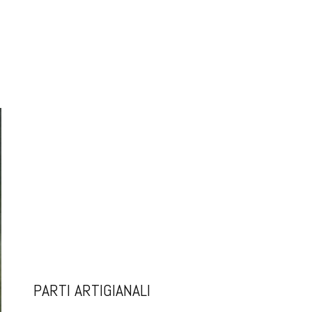
PARTI ARTIGIANALI