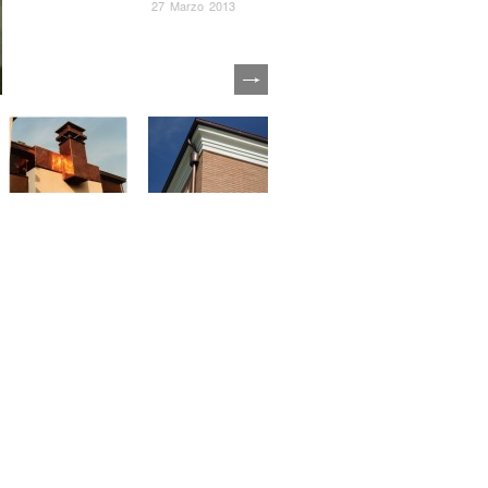
27 Marzo 2013